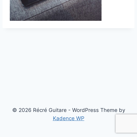
© 2026 Récré Guitare - WordPress Theme by
Kadence WP